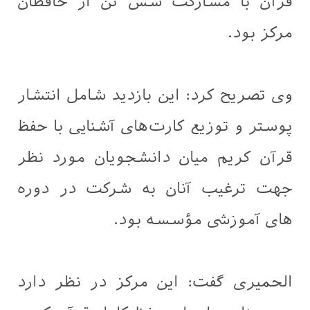
قرآن با مشارکت شش تن از حافظان
مرکز بود.
وی تصریح کرد: این بازدید شامل انتشار
پوستر و توزیع کارت‌های آشنایی با حفظ
قرآن کریم میان دانشجویان مورد نظر
جهت ترغیب آنان به شرکت در دوره
های آموزشی مؤسسه بود.
الحمیری گفت: این مرکز در نظر دارد