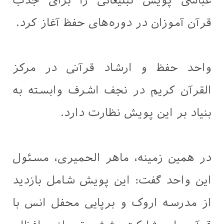
عباسی پویش تبلیغاتی را برای جذب
قرآن آموزان در دوره‌های حفظ آغاز کرد.
واحد حفظ و ارشاد قرآنی در مرکز
القرآن کریم در نجف اشرف وابسته به
بنیاد بر این پویش نظارت دارد.
در همین زمینه، ماهر الحميری، مسئول
این واحد گفت: این پویش شامل بازدید
از مدرسه اروک و برپایی محفل انس با