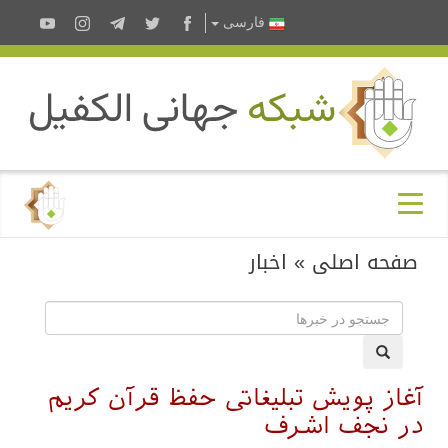
فارسى
صفحه اصلی
»
اخبار
آغاز پویش تبلیغاتی حفظ قرآن کریم
در نجف اشرف