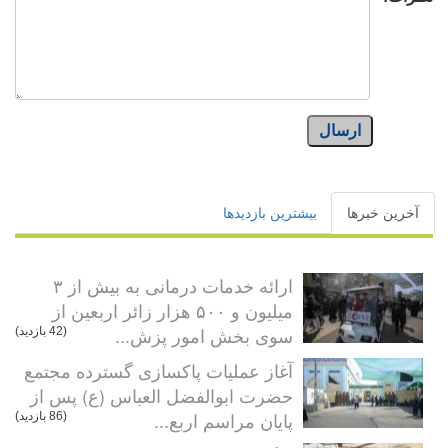
ارسال
آخرین خبرها
بیشترین بازدیدها
ارائه خدمات درمانی به بیش از ۳
میلیون و ۵۰۰ هزار زائر اربعین از
سوی بخش امور پزش...
(42 بازدید)
آغاز عملیات پاکسازی گسترده مجتمع
حضرت ابوالفضل العباس (ع) پس از
پایان مراسم اربع...
(86 بازدید)