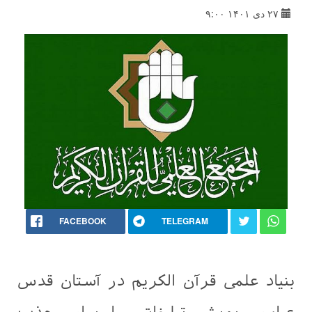
۲۷ دی ۱۴۰۱ ۹:۰۰
FACEBOOK
TELEGRAM
بنیاد علمی قرآن الکریم در آستان قدس