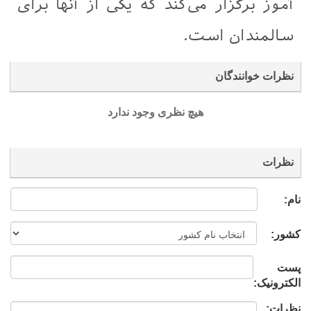
آموز برگزار می‌کند که یکی از آنها برای
سالمندان است.
نظرات خوانندگان
هیچ نظری وجود ندارد
نظرات
نام:
کشور:
پست
الکترونیک:
نظرات: