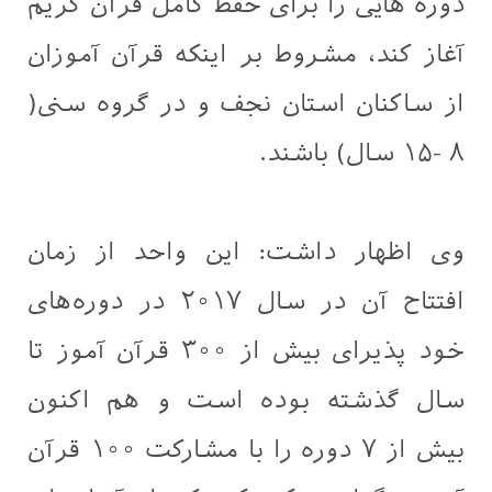
دوره هایی را برای حفظ کامل قرآن کریم
آغاز کند، مشروط بر اینکه قرآن آموزان
از ساکنان استان نجف و در گروه سنی(
۸ -۱۵ سال) باشند.
وی اظهار داشت: این واحد از زمان
افتتاح آن در سال ۲۰۱۷ در دوره‌های
خود پذیرای بیش از ۳۰۰ قرآن آموز تا
سال گذشته بوده است و هم اکنون
بیش از ۷ دوره را با مشارکت ۱۰۰ قرآن