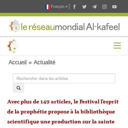
Français
Accueil
»
Actualité
Avec plus de 149 articles, le Festival l'esprit
de la prophétie propose à la bibliothèque
scientifique une production sur la sainte