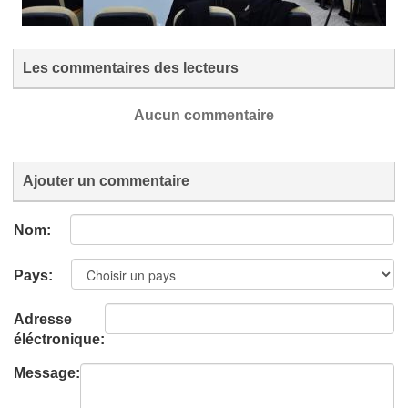
Les commentaires des lecteurs
Aucun commentaire
Ajouter un commentaire
Nom:
Pays:
Adresse
éléctronique:
Message: