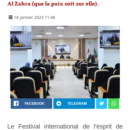
Al Zahra (que la paix soit sur elle).
18 janvier 2023 11:46
FACEBOOK
TELEGRAM
Le Festival international de l'esprit de