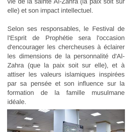
vie de la sainte Al-Zahra (la paix soit sur
elle) et son impact intellectuel.
Selon ses responsables, le Festival de
l'Esprit de Prophétie sera l'occasion
d'encourager les chercheuses à éclairer
les dimensions de la personnalité d'Al-
Zahra (que la paix soit sur elle), et à
attiser les valeurs islamiques inspirées
par sa pensée et son influence sur la
formation de la famille musulmane
idéale.