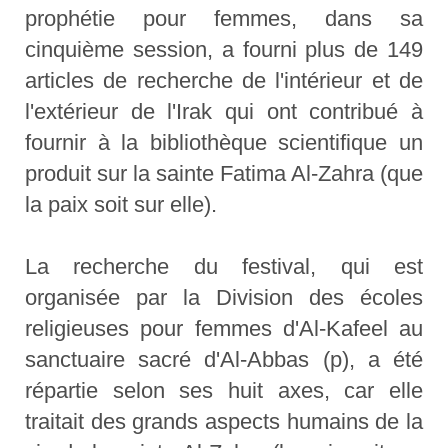
prophétie pour femmes, dans sa
cinquième session, a fourni plus de 149
articles de recherche de l'intérieur et de
l'extérieur de l'Irak qui ont contribué à
fournir à la bibliothèque scientifique un
produit sur la sainte Fatima Al-Zahra (que
la paix soit sur elle).
La recherche du festival, qui est
organisée par la Division des écoles
religieuses pour femmes d'Al-Kafeel au
sanctuaire sacré d'Al-Abbas (p), a été
répartie selon ses huit axes, car elle
traitait des grands aspects humains de la