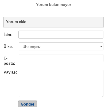
Yorum bulunmuyor
Yorum ekle
İsim:
Ülke:
E-
posta:
Paylaş:
Gönder