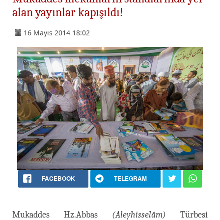
alan yayınlar kapışıldı!
16 Mayıs 2014 18:02
FACEBOOK
TELEGRAM
Mukaddes Hz.Abbas
(Aleyhisselâm)
Türbesi