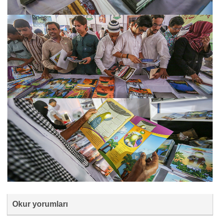
Okur yorumları