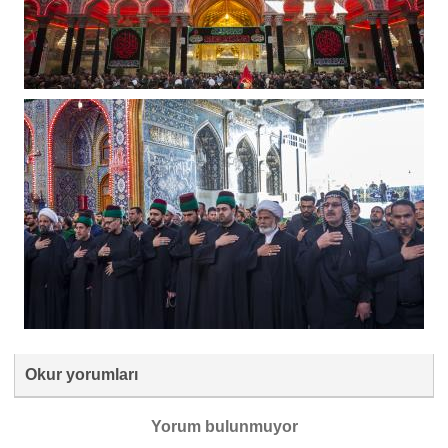
Okur yorumları
Yorum bulunmuyor