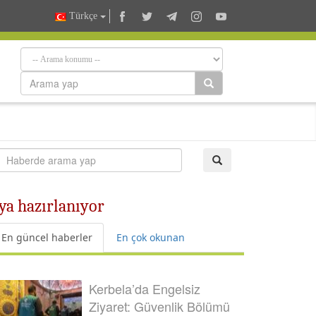
Türkçe
ya hazırlanıyor
En güncel haberler
En çok okunan
Kerbela’da Engelsiz
Ziyaret: Güvenlik Bölümü