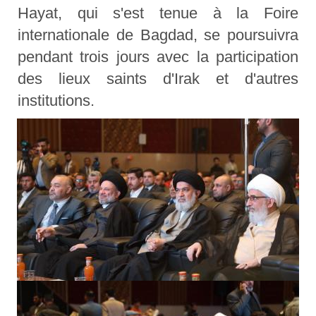
Hayat, qui s'est tenue à la Foire
internationale de Bagdad, se poursuivra
pendant trois jours avec la participation
des lieux saints d'Irak et d'autres
institutions.