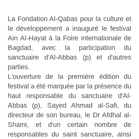
La Fondation Al-Qabas pour la culture et
le développement a inauguré le festival
Ain Al-Hayat à la Foire internationale de
Bagdad, avec la participation du
sanctuaire d'Al-Abbas (p) et d'autres
parties.
L'ouverture de la première édition du
festival a été marquée par la présence du
haut responsable du sanctuaire d'Al-
Abbas (p), Sayed Ahmad al-Safi, du
directeur de son bureau, le Dr Afdhal al-
Shami, et d'un certain nombre de
responsables du saint sanctuaire, ainsi