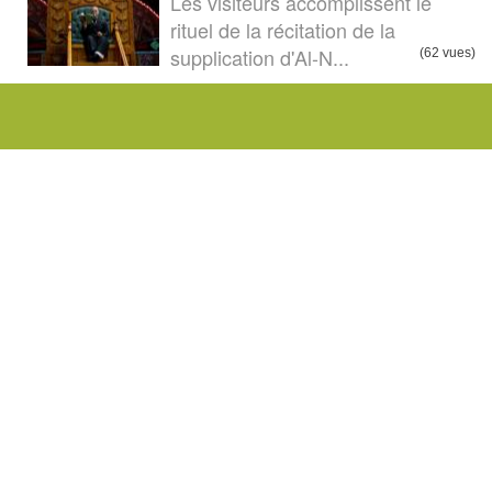
Les visiteurs accomplissent le
rituel de la récitation de la
supplication d'Al-N...
(62 vues)