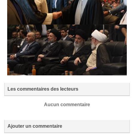
Les commentaires des lecteurs
Aucun commentaire
Ajouter un commentaire