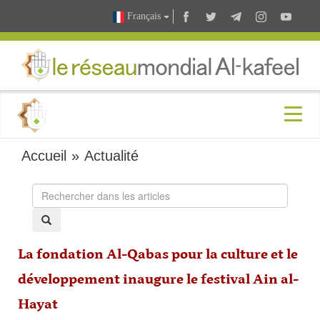
Français
Accueil
»
Actualité
La fondation Al-Qabas pour la culture et le
développement inaugure le festival Ain al-
Hayat