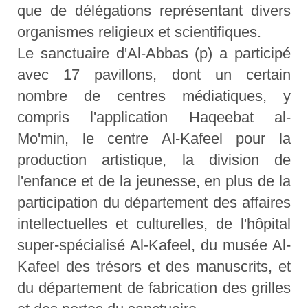
que de délégations représentant divers
organismes religieux et scientifiques.
Le sanctuaire d'Al-Abbas (p) a participé
avec 17 pavillons, dont un certain
nombre de centres médiatiques, y
compris l'application Haqeebat al-
Mo'min, le centre Al-Kafeel pour la
production artistique, la division de
l'enfance et de la jeunesse, en plus de la
participation du département des affaires
intellectuelles et culturelles, de l'hôpital
super-spécialisé Al-Kafeel, du musée Al-
Kafeel des trésors et des manuscrits, et
du département de fabrication des grilles