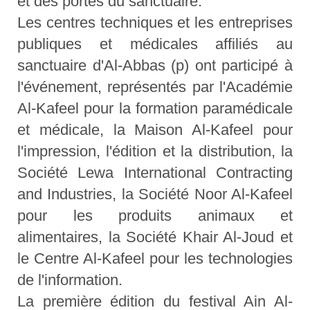
et des portes du sanctuaire.
Les centres techniques et les entreprises
publiques et médicales affiliés au
sanctuaire d'Al-Abbas (p) ont participé à
l'événement, représentés par l'Académie
Al-Kafeel pour la formation paramédicale
et médicale, la Maison Al-Kafeel pour
l'impression, l'édition et la distribution, la
Société Lewa International Contracting
and Industries, la Société Noor Al-Kafeel
pour les produits animaux et
alimentaires, la Société Khair Al-Joud et
le Centre Al-Kafeel pour les technologies
de l'information.
La première édition du festival Ain Al-