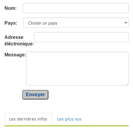
Nom:
Pays:
Adresse
éléctronique:
Message:
Envoyer
Les dernières infos
Les plus vus