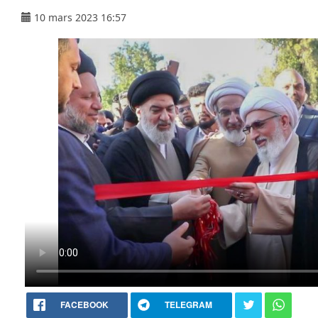
10 mars 2023 16:57
FACEBOOK
TELEGRAM