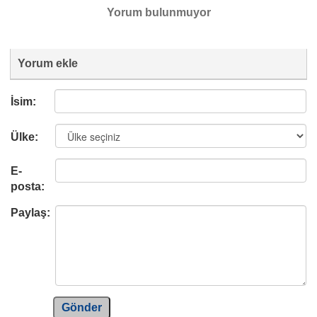
Yorum bulunmuyor
Yorum ekle
İsim:
Ülke:
E-
posta:
Paylaş:
Gönder