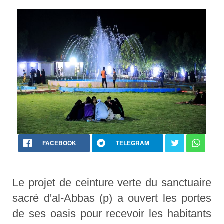
FACEBOOK
TELEGRAM
Le projet de ceinture verte du sanctuaire
sacré d'al-Abbas (p) a ouvert les portes
de ses oasis pour recevoir les habitants