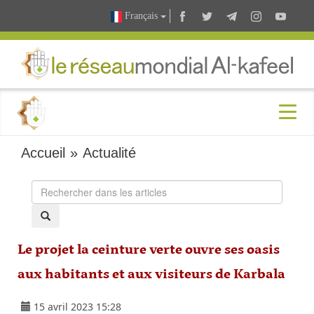
Français
Accueil
»
Actualité
Le projet la ceinture verte ouvre ses oasis
aux habitants et aux visiteurs de Karbala
15 avril 2023 15:28