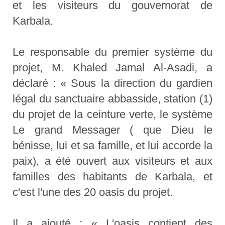
et les visiteurs du gouvernorat de
Karbala.
Le responsable du premier système du
projet, M. Khaled Jamal Al-Asadi, a
déclaré : « Sous la direction du gardien
légal du sanctuaire abbasside, station (1)
du projet de la ceinture verte, le système
Le grand Messager ( que Dieu le
bénisse, lui et sa famille, et lui accorde la
paix), a été ouvert aux visiteurs et aux
familles des habitants de Karbala, et
c'est l'une des 20 oasis du projet.
Il a ajouté : « L'oasis contient des