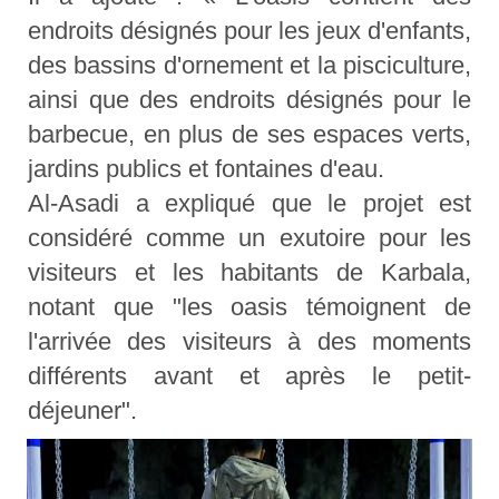
endroits désignés pour les jeux d'enfants,
des bassins d'ornement et la pisciculture,
ainsi que des endroits désignés pour le
barbecue, en plus de ses espaces verts,
jardins publics et fontaines d'eau.
Al-Asadi a expliqué que le projet est
considéré comme un exutoire pour les
visiteurs et les habitants de Karbala,
notant que "les oasis témoignent de
l'arrivée des visiteurs à des moments
différents avant et après le petit-
déjeuner".