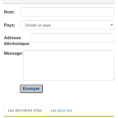
Nom:
Pays:
Adresse
éléctronique:
Message:
Envoyer
Les dernières infos
Les plus vus