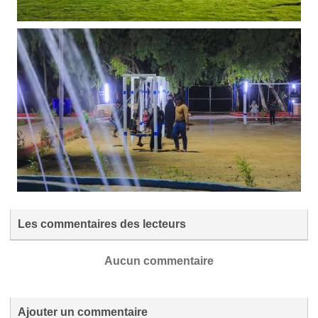
Les commentaires des lecteurs
Aucun commentaire
Ajouter un commentaire