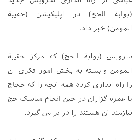
عباسی از راه اندازی سرویس جدید
(بوابة الحج) در اپلیکیشن (حقیبة
المومن) خبر داد.
سرویس (بوابة الحج) که مرکز حقیبة
المومن وابسته به بخش امور فكرى آن
را راه اندازی کرده همه آنچه را که حجاج
يا عمره گزاران در حین انجام مناسک حج
نیازمند آن هستند را در بر می گیرد.