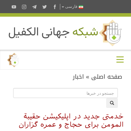
فارسى
صفحه اصلی
»
اخبار
خدمتی جدید در اپلیکیشن حقیبة
المومن برای حجاج و عمره گزاران