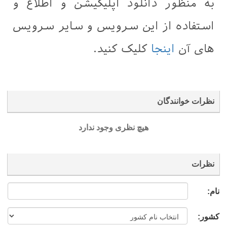
به منظور دانلود اپلیکیشن و اطلاع و
استفاده از این سرویس و سایر سرویس
های آن
اینجا
کلیک کنید.
نظرات خوانندگان
هیچ نظری وجود ندارد
نظرات
نام:
کشور: