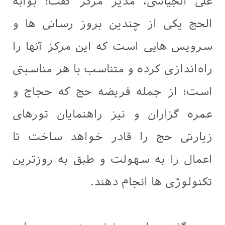
علی الجیاشی، مدیر مرکز گفت: بوابه
الحج یکی از چندین بروز رسانی ها و
سرویس هایی است که این مرکز آنها را
راه‌اندازی کرده و متناسب با هر مناسبتی
است؛ از جمله فریضه حج که حجاج و
عمره گزاران و نیز راهنمایان تورهای
زیارتی حج را قادر خواهد ساخت تا
اعمال را به سهولت و طبق به روزترین
تکنولوژی ها انجام دهند.