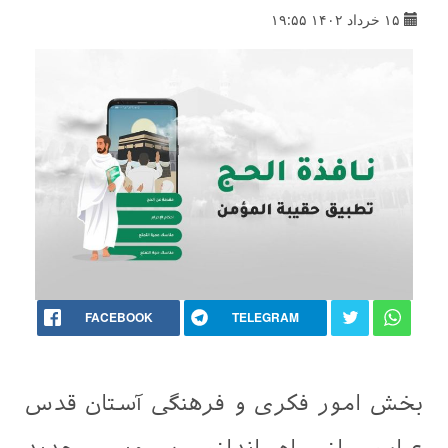
۱۵ خرداد ۱۴۰۲ ۱۹:۵۵
FACEBOOK
TELEGRAM
بخش امور فکری و فرهنگی آستان قدس