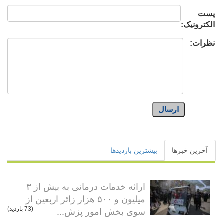
پست
الکترونیک:
نظرات:
ارسال
آخرین خبرها
بیشترین بازدیدها
ارائه خدمات درمانی به بیش از ۳
میلیون و ۵۰۰ هزار زائر اربعین از
سوی بخش امور پزش...
(73 بازدید)