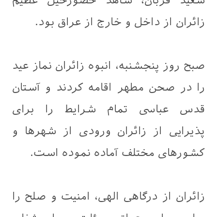
سعید قربان، شاهد حضورخیل عظیم
زائران از داخل و خارج از عراق بود.
صبح روز پنجشنبه، انبوه زائران نماز عید
را در صحن مطهر اقامه کردند و آستان
قدس عباسی تمام شرایط را برای
پذیرایی از زائران ورودی از شهرها و
کشورهای مختلف آماده نموده است.
زائران از درگاهی الهی، امنیت و صلح را