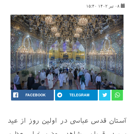
۰۸ تیر ۱۴۰۲ ۱۵:۴۰
FACEBOOK
TELEGRAM
آستان قدس عباسی در اولین روز از عید