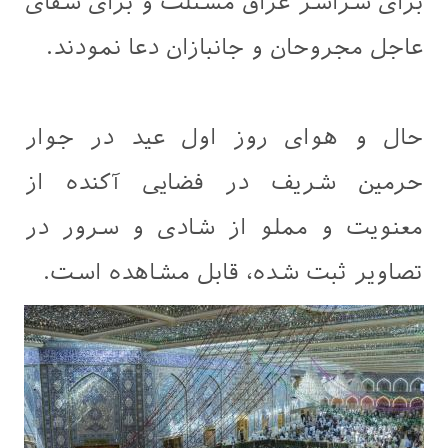
برای سراسر عراق مسئلت و برای شفای
عاجل مجروحان و جانبازان دعا نمودند.
حال و هوای روز اول عید در جوار
حرمین شریف در فضایی آکنده از
معنویت و مملو از شادی و سرور در
تصاویر ثبت شده، قابل مشاهده است.