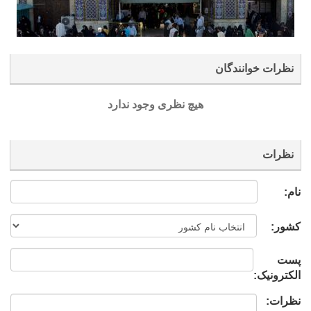
نظرات خوانندگان
هیچ نظری وجود ندارد
نظرات
نام:
کشور:
پست
الکترونیک:
نظرات: