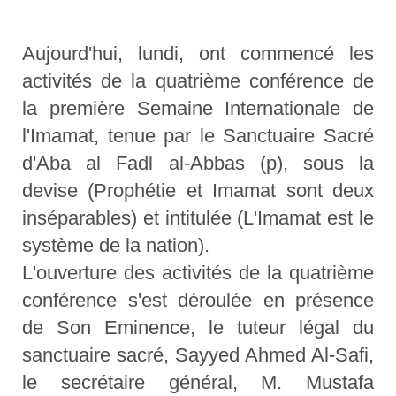
Aujourd'hui, lundi, ont commencé les
activités de la quatrième conférence de
la première Semaine Internationale de
l'Imamat, tenue par le Sanctuaire Sacré
d'Aba al Fadl al-Abbas (p), sous la
devise (Prophétie et Imamat sont deux
inséparables) et intitulée (L'Imamat est le
système de la nation).
L'ouverture des activités de la quatrième
conférence s'est déroulée en présence
de Son Eminence, le tuteur légal du
sanctuaire sacré, Sayyed Ahmed Al-Safi,
le secrétaire général, M. Mustafa