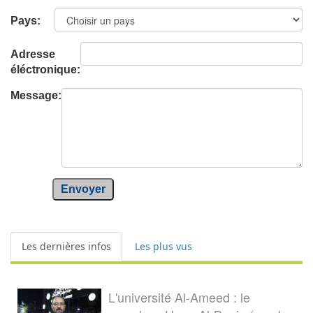
Pays:
Adresse
éléctronique:
Message:
Envoyer
Les dernières infos
Les plus vus
L'université Al-Ameed : le