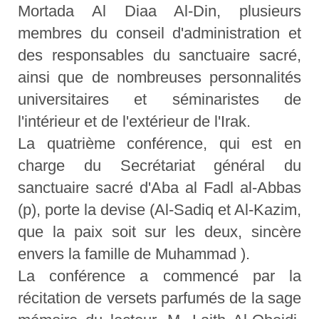
Mortada Al Diaa Al-Din, plusieurs
membres du conseil d'administration et
des responsables du sanctuaire sacré,
ainsi que de nombreuses personnalités
universitaires et séminaristes de
l'intérieur et de l'extérieur de l'Irak.
La quatrième conférence, qui est en
charge du Secrétariat général du
sanctuaire sacré d'Aba al Fadl al-Abbas
(p), porte la devise (Al-Sadiq et Al-Kazim,
que la paix soit sur les deux, sincère
envers la famille de Muhammad ).
La conférence a commencé par la
récitation de versets parfumés de la sage