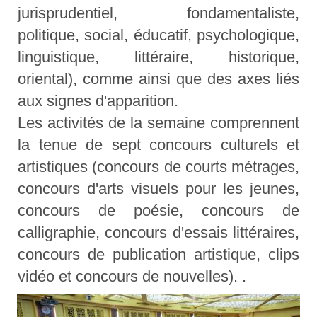
jurisprudentiel, fondamentaliste,
politique, social, éducatif, psychologique,
linguistique, littéraire, historique,
oriental), comme ainsi que des axes liés
aux signes d'apparition.
Les activités de la semaine comprennent
la tenue de sept concours culturels et
artistiques (concours de courts métrages,
concours d'arts visuels pour les jeunes,
concours de poésie, concours de
calligraphie, concours d'essais littéraires,
concours de publication artistique, clips
vidéo et concours de nouvelles). .