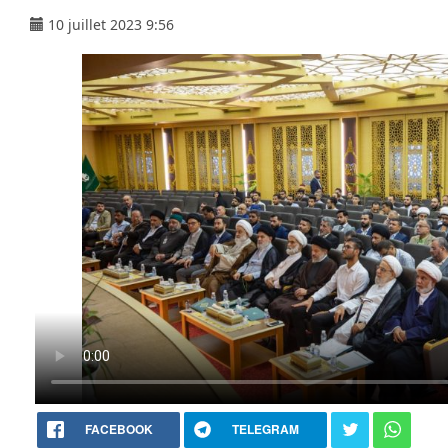
10 juillet 2023 9:56
FACEBOOK
TELEGRAM