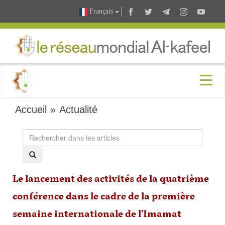
Français
Accueil
»
Actualité
Le lancement des activités de la quatrième
conférence dans le cadre de la première
semaine internationale de l'Imamat