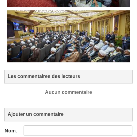
Les commentaires des lecteurs
Aucun commentaire
Ajouter un commentaire
Nom: