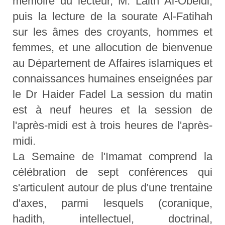
mémoire du lecteur, M. Laith Al-Obeidi,
puis la lecture de la sourate Al-Fatihah
sur les âmes des croyants, hommes et
femmes, et une allocution de bienvenue
au Département de Affaires islamiques et
connaissances humaines enseignées par
le Dr Haider Fadel La session du matin
est à neuf heures et la session de
l'après-midi est à trois heures de l'après-
midi.
La Semaine de l'Imamat comprend la
célébration de sept conférences qui
s'articulent autour de plus d'une trentaine
d'axes, parmi lesquels (coranique,
hadith, intellectuel, doctrinal,