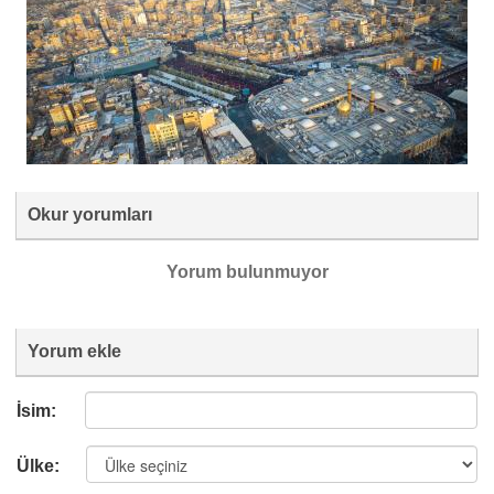
Okur yorumları
Yorum bulunmuyor
Yorum ekle
İsim:
Ülke: