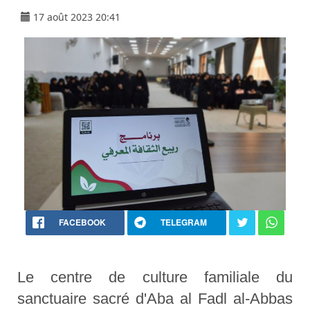
17 août 2023 20:41
FACEBOOK
TELEGRAM
Le centre de culture familiale du
sanctuaire sacré d'Aba al Fadl al-Abbas