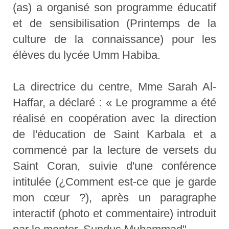
(as) a organisé son programme éducatif
et de sensibilisation (Printemps de la
culture de la connaissance) pour les
élèves du lycée Umm Habiba.
La directrice du centre, Mme Sarah Al-
Haffar, a déclaré : « Le programme a été
réalisé en coopération avec la direction
de l'éducation de Saint Karbala et a
commencé par la lecture de versets du
Saint Coran, suivie d'une conférence
intitulée (¿Comment est-ce que je garde
mon cœur ?), après un paragraphe
interactif (photo et commentaire) introduit