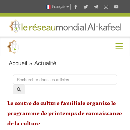
Français
Accueil
»
Actualité
Le centre de culture familiale organise le
programme de printemps de connaissance
de la culture