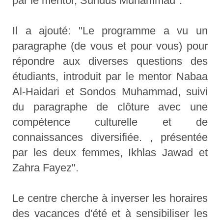
par le mentor, Sundus Muhammad".
Il a ajouté: "Le programme a vu un
paragraphe (de vous et pour vous) pour
répondre aux diverses questions des
étudiants, introduit par le mentor Nabaa
Al-Haidari et Sondos Muhammad, suivi
du paragraphe de clôture avec une
compétence culturelle et de
connaissances diversifiée. , présentée
par les deux femmes, Ikhlas Jawad et
Zahra Fayez".
Le centre cherche à inverser les horaires
des vacances d'été et à sensibiliser les