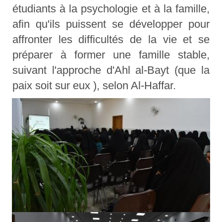
étudiants à la psychologie et à la famille,
afin qu'ils puissent se développer pour
affronter les difficultés de la vie et se
préparer à former une famille stable,
suivant l'approche d'Ahl al-Bayt (que la
paix soit sur eux ), selon Al-Haffar.