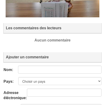
Les commentaires des lecteurs
Aucun commentaire
Ajouter un commentaire
Nom:
Pays:
Adresse
éléctronique: