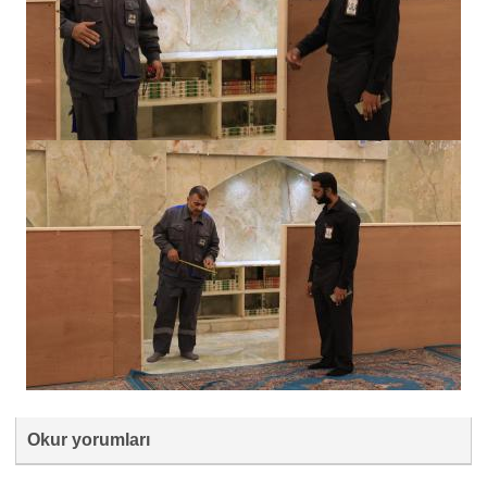
Okur yorumları