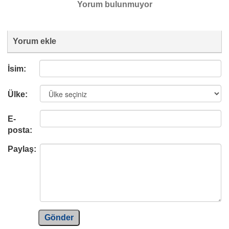
Yorum bulunmuyor
Yorum ekle
İsim:
Ülke:
E-
posta:
Paylaş:
Gönder