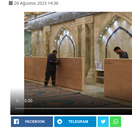
20 Ağustos 2023 14:36
FACEBOOK
TELEGRAM