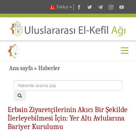
Türkçe
Ana sayfa
»
Haberler
Erbain Ziyaretçilerinin Akıcı Bir Şekilde
İlerleyebilmesi İçin: Yer Altı Avlularına
Bariyer Kurulumu