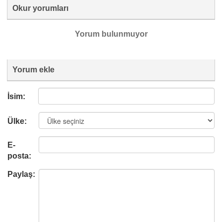
Okur yorumları
Yorum bulunmuyor
Yorum ekle
İsim:
Ülke:
E-
posta:
Paylaş: