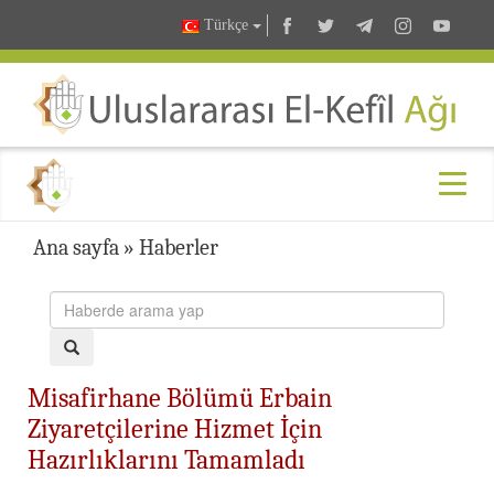
Türkçe
Ana sayfa
»
Haberler
Misafirhane Bölümü Erbain
Ziyaretçilerine Hizmet İçin
Hazırlıklarını Tamamladı