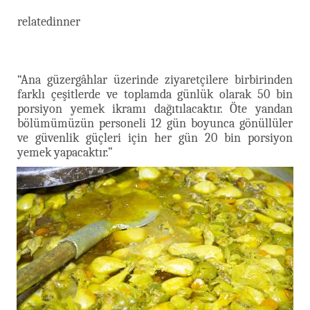
relatedinner
“Ana güzergâhlar üzerinde ziyaretçilere birbirinden
farklı çeşitlerde ve toplamda günlük olarak 50 bin
porsiyon yemek ikramı dağıtılacaktır. Öte yandan
bölümümüzün personeli 12 gün boyunca gönüllüler
ve güvenlik güçleri için her gün 20 bin porsiyon
yemek yapacaktır.”