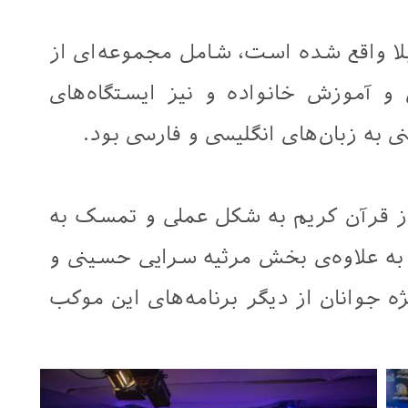
لا واقع شده است، شامل مجموعه‌ای از
 و آموزش خانواده و نیز ایستگاه‌های
نی به زبان‌های انگلیسی و فارسی بود.
از قرآن کریم به شکل عملی و تمسک به
 به علاوه‌ی بخش مرثیه سرایی حسینی و
ژه جوانان از دیگر برنامه‌های این موکب