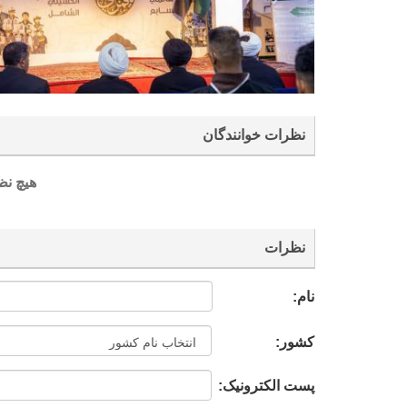
نظرات خوانندگان
هیچ نظ
نظرات
نام:
کشور:
پست الکترونیک: