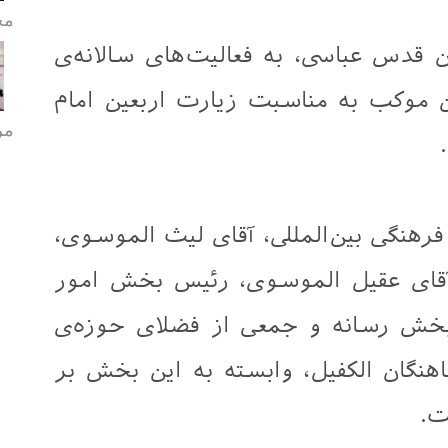
مح
قدس عباسی، به فعالیت‌های سالانه‌ی
ن موکب به مناسبت زیارت اربعین امام
مر
رهنگی بین‌المللی، آقای لیث الموسوی،
قای عقيل الموسوی، رئیس بخش امور
بخش رسانه و جمعی از فضلای حوزه‌ی
هنگان الکفیل، وابسته به این بخش بر
ت.