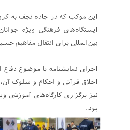
این موکب که در جاده نجف به کرب
ایستگاه‌های فرهنگی ویژه جوانان
بین‌المللی برای انتقال مفاهیم حسی
اجرای نمایشنامه با موضوع دفاع 
اخلاق قرآنی و احکام و سلوک آن،
نیز برگزاری کارگاه‌های آموزشی وی
بود.