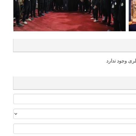
ری وجود ندارد