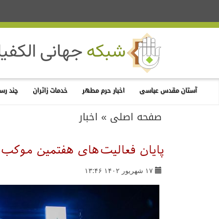
آستان مقدس عباسی
اخبار حرم مطهر
خدمات زائران
چند رسا
صفحه اصلی
»
اخبار
پایان فعالیت‌های هفتمین موکب
۱۷ شهریور ۱۴۰۲ ۱۳:۴۶