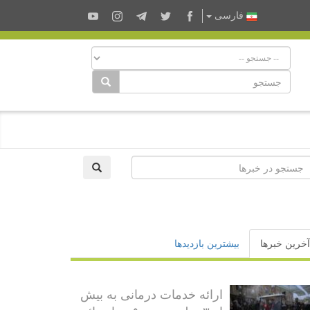
فارسى
آخرین خبرها
بیشترین بازدیدها
ارائه خدمات درمانی به بیش