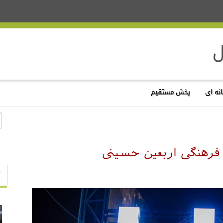
نه ای
پخش مستقیم
 فرهنگی اربعین حسینی