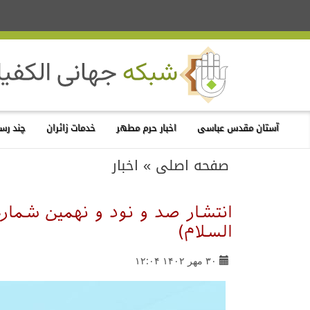
آستان مقدس عباسی
اخبار حرم مطهر
خدمات زائران
چند رسا
صفحه اصلی
»
اخبار
انتشار صد و نود و نهمین شماره 
السلام)
۳۰ مهر ۱۴۰۲ ۱۲:۰۴