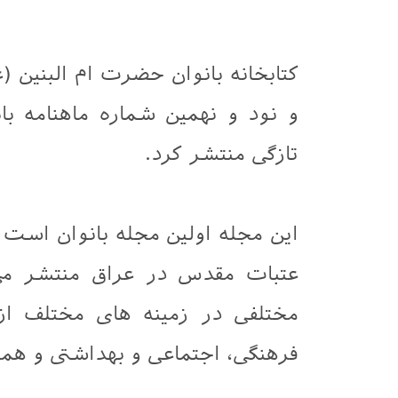
کتابخانه بانوان حضرت ام البنین 
و نود و نهمین شماره ماهنامه بان
تازگی منتشر کرد.
عتبات مقدس در عراق منتشر م
مختلفی در زمینه های مختلف از 
فرهنگی، اجتماعی و بهداشتی و هم