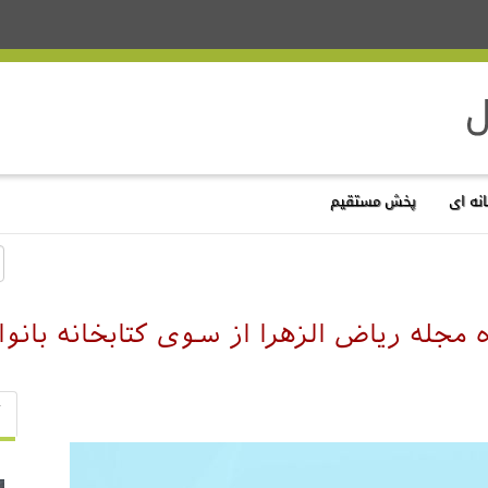
نه ای
پخش مستقیم
مجله ریاض الزهرا از سوی کتابخانه بانوا