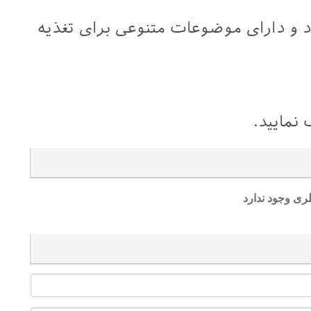
دد و دارای موضوعات متنوعی برای تغذیه
 نمایید.
ری وجود ندارد