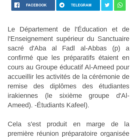
FACEBOOK
TELEGRAM
Le Département de l'Éducation et de
l'Enseignement supérieur du Sanctuaire
sacré d'Aba al Fadl al-Abbas (p) a
confirmé que les préparatifs étaient en
cours au Groupe éducatif Al-Ameed pour
accueillir les activités de la cérémonie de
remise des diplômes des étudiantes
irakiennes (le sixième groupe d'Al-
Ameed). -Étudiants Kafeel).
Cela s'est produit en marge de la
première réunion préparatoire organisée