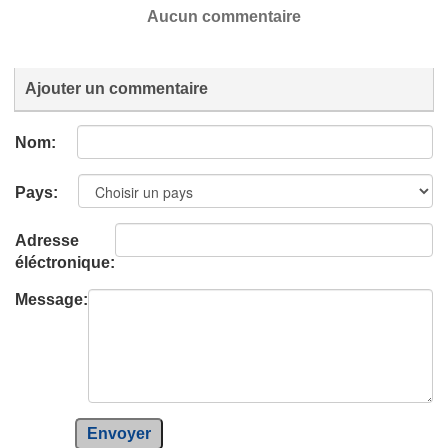
Aucun commentaire
Ajouter un commentaire
Nom:
Pays:
Adresse
éléctronique:
Message:
Envoyer