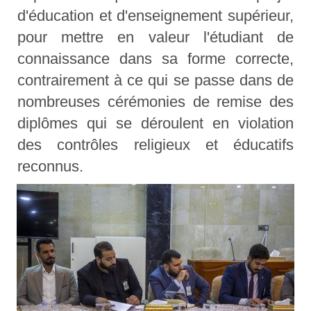
d'éducation et d'enseignement supérieur,
pour mettre en valeur l'étudiant de
connaissance dans sa forme correcte,
contrairement à ce qui se passe dans de
nombreuses cérémonies de remise des
diplômes qui se déroulent en violation
des contrôles religieux et éducatifs
reconnus.