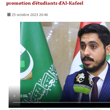
promotion d'étudiants d'Al-Kafeel
25 octobre 2023 20:46