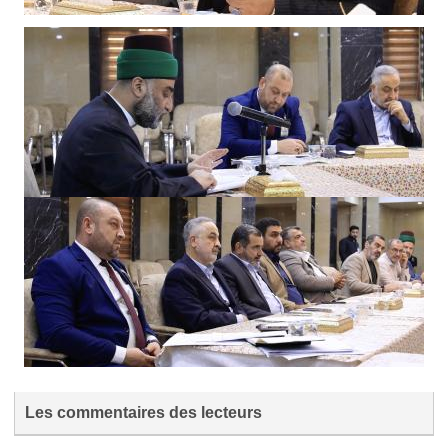
Les commentaires des lecteurs