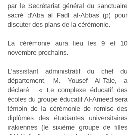
par le Secrétariat général du sanctuaire
sacré d'Aba al Fadl al-Abbas (p) pour
discuter des plans de la cérémonie.
La cérémonie aura lieu les 9 et 10
novembre prochains.
L'assistant administratif du chef du
département, M. Yousef Al-Taie, a
déclaré : « Le complexe éducatif des
écoles du groupe éducatif Al-Ameed sera
témoin de la cérémonie de remise des
diplômes des étudiantes universitaires
irakiennes (le sixième groupe de filles