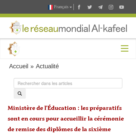
Français
Accueil
»
Actualité
Ministère de l'Éducation : les préparatifs
sont en cours pour accueillir la cérémonie
de remise des diplômes de la sixième