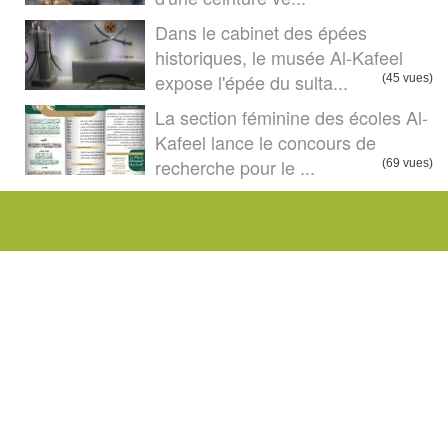
Dans le cabinet des épées
historiques, le musée Al-Kafeel
expose l'épée du sulta...
(45 vues)
La section féminine des écoles Al-
Kafeel lance le concours de
recherche pour le ...
(69 vues)