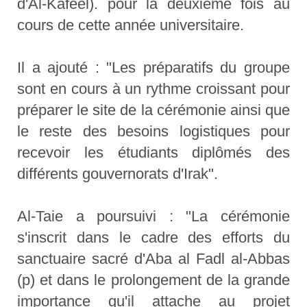
d'Al-Kafeel). pour la deuxième fois au
cours de cette année universitaire.
Il a ajouté : "Les préparatifs du groupe
sont en cours à un rythme croissant pour
préparer le site de la cérémonie ainsi que
le reste des besoins logistiques pour
recevoir les étudiants diplômés des
différents gouvernorats d'Irak".
Al-Taie a poursuivi : "La cérémonie
s'inscrit dans le cadre des efforts du
sanctuaire sacré d'Aba al Fadl al-Abbas
(p) et dans le prolongement de la grande
importance qu'il attache au projet