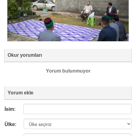
Okur yorumları
Yorum bulunmuyor
Yorum ekle
İsim:
Ülke: