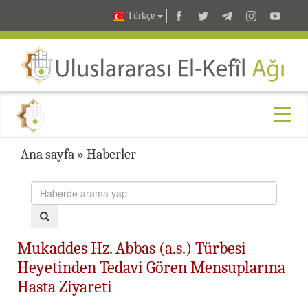
Türkçe
Ana sayfa
»
Haberler
Mukaddes Hz. Abbas (a.s.) Türbesi
Heyetinden Tedavi Gören Mensuplarına
Hasta Ziyareti