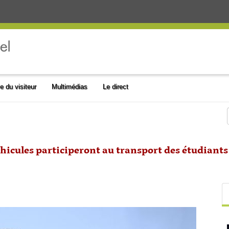
e du visiteur
Multimédias
Le direct
hicules participeront au transport des étudiants