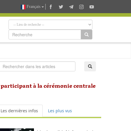
Français
 participant à la cérémonie centrale
Les dernières infos
Les plus vus