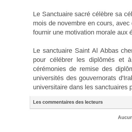
Le Sanctuaire sacré célèbre sa cél
mois de novembre en cours, avec d
fournir une motivation morale aux 
Le sanctuaire Saint Al Abbas ch
pour célébrer les diplômés et à
cérémonies de remise des diplôm
universités des gouvernorats d'Ira
universitaire dans les sanctuaires 
Les commentaires des lecteurs
Aucun