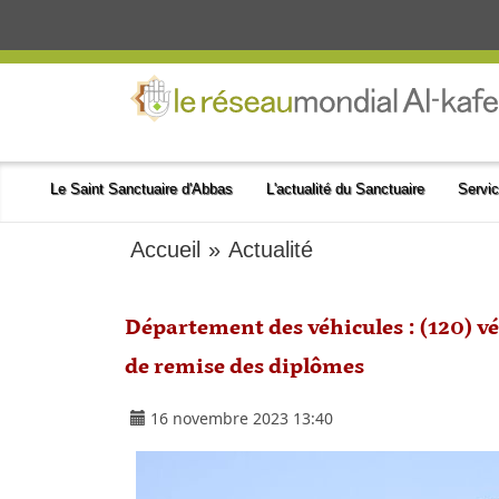
Le Saint Sanctuaire d'Abbas
L'actualité du Sanctuaire
Servic
Accueil
»
Actualité
Département des véhicules : (120) vé
de remise des diplômes
16 novembre 2023 13:40