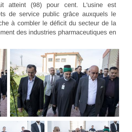
it atteint (98) pour cent. L'usine est
ts de service public grâce auxquels le
he à combler le déficit du secteur de la
ement des industries pharmaceutiques en