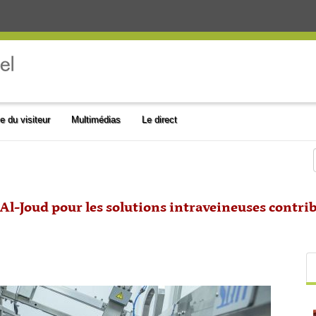
e du visiteur
Multimédias
Le direct
Al-Joud pour les solutions intraveineuses contrib