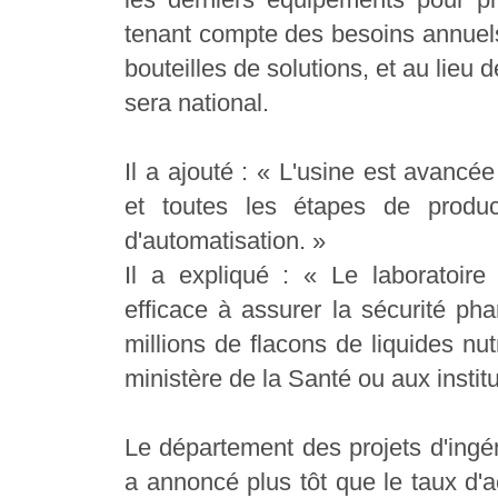
tenant compte des besoins annuels 
bouteilles de solutions, et au lieu d
sera national.
Il a ajouté : « L'usine est avancé
et toutes les étapes de produ
d'automatisation. »
Il a expliqué : « Le laboratoire 
efficace à assurer la sécurité ph
millions de flacons de liquides nut
ministère de la Santé ou aux institu
Le département des projets d'ingén
a annoncé plus tôt que le taux d'