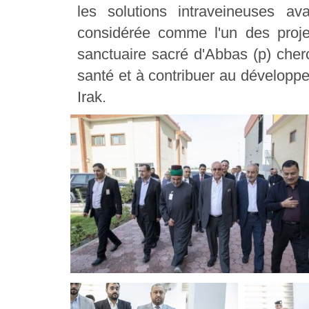
les solutions intraveineuses ava
considérée comme l'un des proje
sanctuaire sacré d'Abbas (p) cherc
santé et à contribuer au développ
Irak.