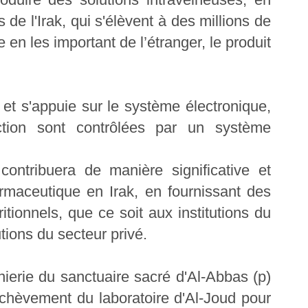
de l'Irak, qui s'élèvent à des millions de
e en les important de l’étranger, le produit
e et s'appuie sur le système électronique,
ction sont contrôlées par un système
contribuera de manière significative et
armaceutique en Irak, en fournissant des
ritionnels, que ce soit aux institutions du
tions du secteur privé.
ierie du sanctuaire sacré d'Al-Abbas (p)
achèvement du laboratoire d'Al-Joud pour