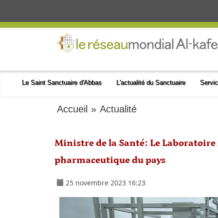
Le Saint Sanctuaire d'Abbas
L'actualité du Sanctuaire
Servic
Accueil
»
Actualité
Ministre de la Santé: Le Laboratoire 
pharmaceutique du pays
25 novembre 2023 16:23