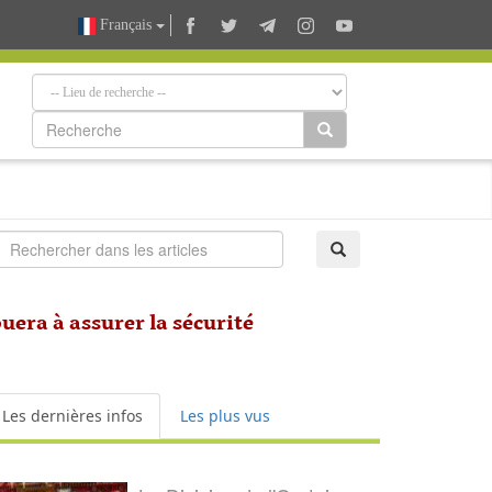
Français
uera à assurer la sécurité
Les dernières infos
Les plus vus