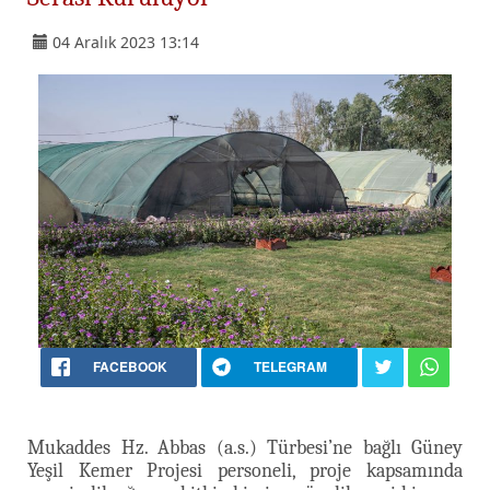
04 Aralık 2023 13:14
FACEBOOK
TELEGRAM
Mukaddes Hz. Abbas (a.s.) Türbesi’ne bağlı Güney
Yeşil Kemer Projesi personeli, proje kapsamında