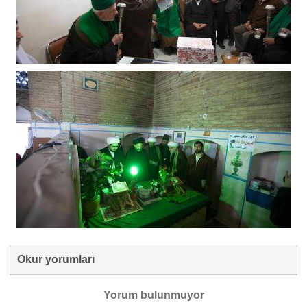
Okur yorumları
Yorum bulunmuyor