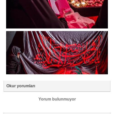
Okur yorumları
Yorum bulunmuyor