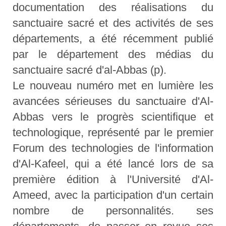
documentation des réalisations du
sanctuaire sacré et des activités de ses
départements, a été récemment publié
par le département des médias du
sanctuaire sacré d'al-Abbas (p).
Le nouveau numéro met en lumière les
avancées sérieuses du sanctuaire d'Al-
Abbas vers le progrès scientifique et
technologique, représenté par le premier
Forum des technologies de l'information
d'Al-Kafeel, qui a été lancé lors de sa
première édition à l'Université d'Al-
Ameed, avec la participation d'un certain
nombre de personnalités. ses