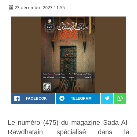
23 décembre 2023 11:55
FACEBOOK
TELEGRAM
Le numéro (475) du magazine Sada Al-
Rawdhatain, spécialisé dans la