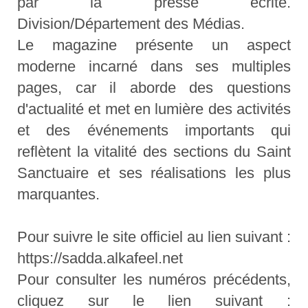
par la presse écrite.
Division/Département des Médias.
Le magazine présente un aspect
moderne incarné dans ses multiples
pages, car il aborde des questions
d'actualité et met en lumière des activités
et des événements importants qui
reflètent la vitalité des sections du Saint
Sanctuaire et ses réalisations les plus
marquantes.
Pour suivre le site officiel au lien suivant :
https://sadda.alkafeel.net
Pour consulter les numéros précédents,
cliquez sur le lien suivant :