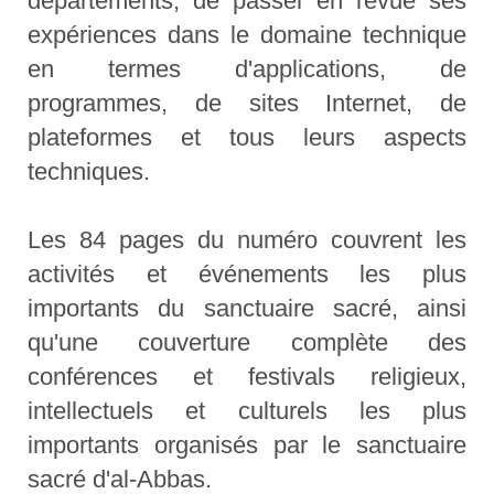
départements, de passer en revue ses
expériences dans le domaine technique
en termes d'applications, de
programmes, de sites Internet, de
plateformes et tous leurs aspects
techniques.
Les 84 pages du numéro couvrent les
activités et événements les plus
importants du sanctuaire sacré, ainsi
qu'une couverture complète des
conférences et festivals religieux,
intellectuels et culturels les plus
importants organisés par le sanctuaire
sacré d'al-Abbas.