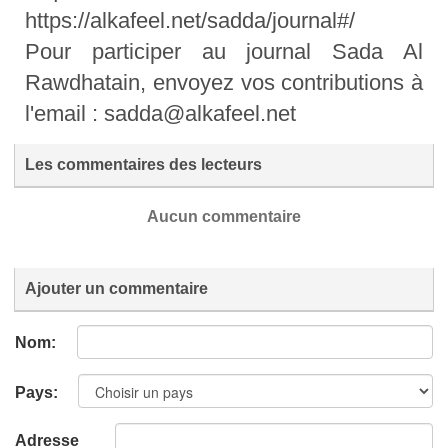
https://alkafeel.net/sadda/journal#/
Pour participer au journal Sada Al
Rawdhatain, envoyez vos contributions à
l'email : sadda@alkafeel.net
Les commentaires des lecteurs
Aucun commentaire
Ajouter un commentaire
Nom:
Pays:
Adresse