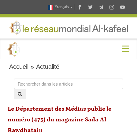
Français
Accueil
»
Actualité
Le Département des Médias publie le
numéro (475) du magazine Sada Al
Rawdhatain