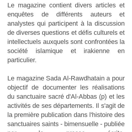
Le magazine contient divers articles et
enquêtes de différents auteurs et
analystes qui participent à la discussion
de diverses questions et défis culturels et
intellectuels auxquels sont confrontées la
société islamique et irakienne en
particulier.
Le magazine Sada Al-Rawdhatain a pour
objectif de documenter les réalisations
du sanctuaire sacré d'Al-Abbas (p) et les
activités de ses départements. Il s'agit de
la première publication dans l'histoire des
sanctuaires saints - bimensuelle - publiée