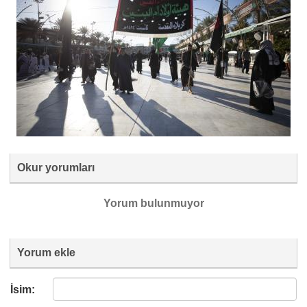
Okur yorumları
Yorum bulunmuyor
Yorum ekle
İsim: