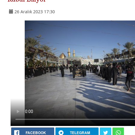
26 Aralık 2023 17:30
FACEBOOK
TELEGRAM