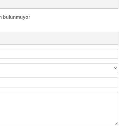
m bulunmuyor