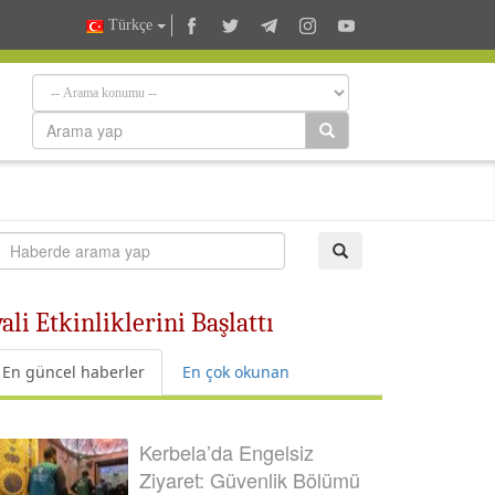
Türkçe
ali Etkinliklerini Başlattı
En güncel haberler
En çok okunan
Kerbela’da Engelsiz
Ziyaret: Güvenlik Bölümü