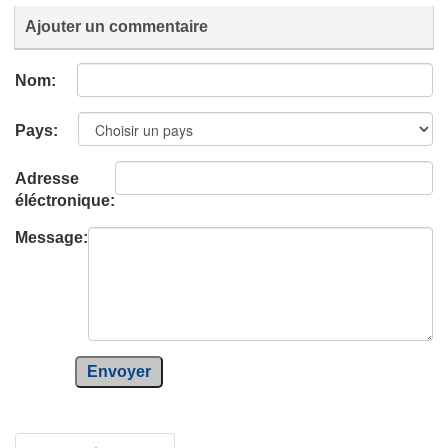
Ajouter un commentaire
Nom:
Pays:
Adresse
éléctronique:
Message:
Envoyer