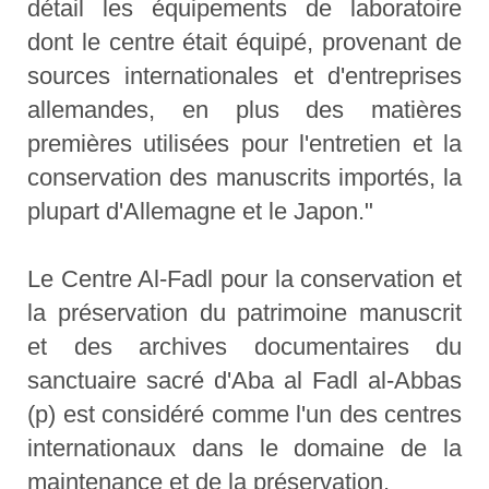
détail les équipements de laboratoire
dont le centre était équipé, provenant de
sources internationales et d'entreprises
allemandes, en plus des matières
premières utilisées pour l'entretien et la
conservation des manuscrits importés, la
plupart d'Allemagne et le Japon."
Le Centre Al-Fadl pour la conservation et
la préservation du patrimoine manuscrit
et des archives documentaires du
sanctuaire sacré d'Aba al Fadl al-Abbas
(p) est considéré comme l'un des centres
internationaux dans le domaine de la
maintenance et de la préservation.