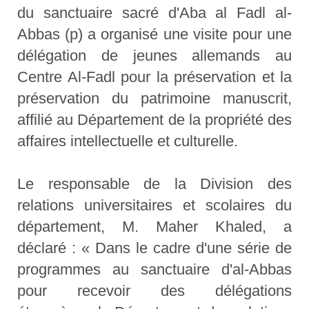
du sanctuaire sacré d'Aba al Fadl al-
Abbas (p) a organisé une visite pour une
délégation de jeunes allemands au
Centre Al-Fadl pour la préservation et la
préservation du patrimoine manuscrit,
affilié au Département de la propriété des
affaires intellectuelle et culturelle.
Le responsable de la Division des
relations universitaires et scolaires du
département, M. Maher Khaled, a
déclaré : « Dans le cadre d'une série de
programmes au sanctuaire d'al-Abbas
pour recevoir des délégations