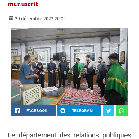
manuscrit
29 décembre 2023 20:05
FACEBOOK
TELEGRAM
Le département des relations publiques