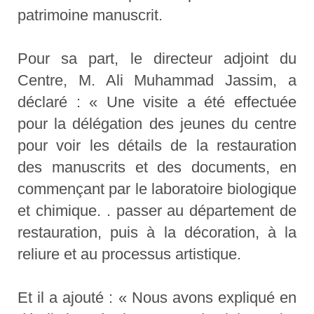
patrimoine manuscrit.
Pour sa part, le directeur adjoint du
Centre, M. Ali Muhammad Jassim, a
déclaré : « Une visite a été effectuée
pour la délégation des jeunes du centre
pour voir les détails de la restauration
des manuscrits et des documents, en
commençant par le laboratoire biologique
et chimique. . passer au département de
restauration, puis à la décoration, à la
reliure et au processus artistique.
Et il a ajouté : « Nous avons expliqué en