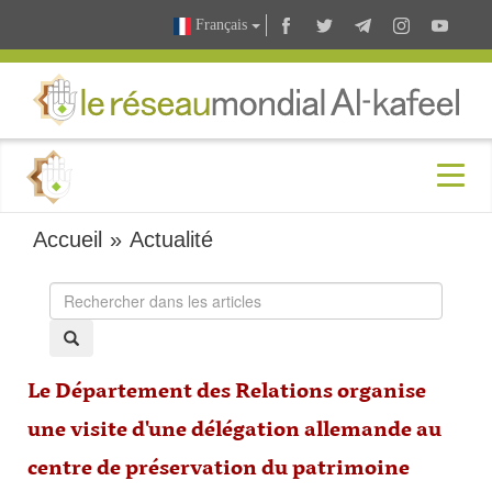
Français
Accueil
»
Actualité
Le Département des Relations organise
une visite d'une délégation allemande au
centre de préservation du patrimoine