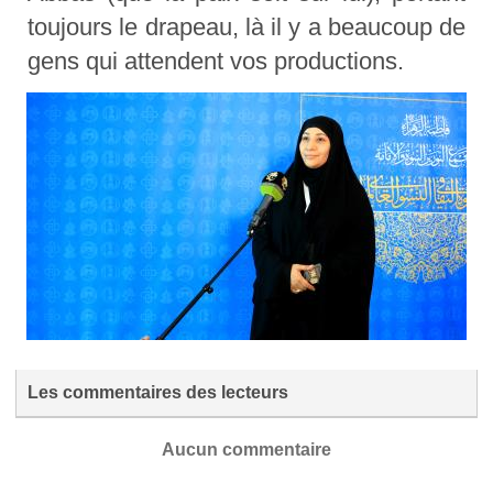
toujours le drapeau, là il y a beaucoup de
gens qui attendent vos productions.
Les commentaires des lecteurs
Aucun commentaire