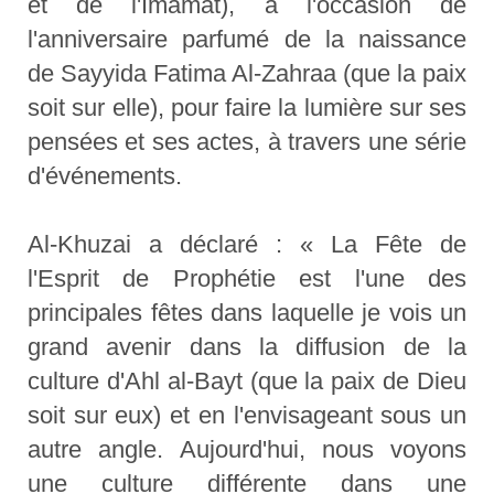
et de l'Imamat), à l'occasion de
l'anniversaire parfumé de la naissance
de Sayyida Fatima Al-Zahraa (que la paix
soit sur elle), pour faire la lumière sur ses
pensées et ses actes, à travers une série
d'événements.
Al-Khuzai a déclaré : « La Fête de
l'Esprit de Prophétie est l'une des
principales fêtes dans laquelle je vois un
grand avenir dans la diffusion de la
culture d'Ahl al-Bayt (que la paix de Dieu
soit sur eux) et en l'envisageant sous un
autre angle. Aujourd'hui, nous voyons
une culture différente dans une