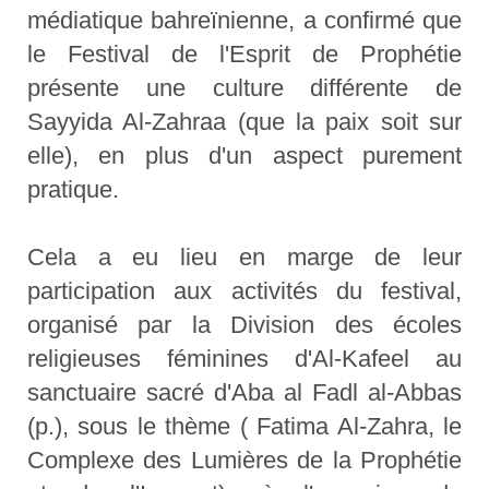
médiatique bahreïnienne, a confirmé que
le Festival de l'Esprit de Prophétie
présente une culture différente de
Sayyida Al-Zahraa (que la paix soit sur
elle), en plus d'un aspect purement
pratique.
Cela a eu lieu en marge de leur
participation aux activités du festival,
organisé par la Division des écoles
religieuses féminines d'Al-Kafeel au
sanctuaire sacré d'Aba al Fadl al-Abbas
(p.), sous le thème ( Fatima Al-Zahra, le
Complexe des Lumières de la Prophétie