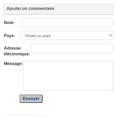
Ajouter un commentaire
Nom:
Pays:
Adresse
éléctronique:
Message:
Envoyer