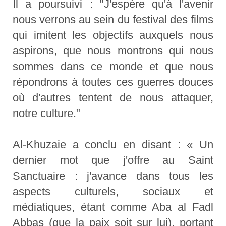
Il a poursuivi : "J'espère qu'à l'avenir
nous verrons au sein du festival des films
qui imitent les objectifs auxquels nous
aspirons, que nous montrons qui nous
sommes dans ce monde et que nous
répondrons à toutes ces guerres douces
où d'autres tentent de nous attaquer,
notre culture."
Al-Khuzaie a conclu en disant : « Un
dernier mot que j'offre au Saint
Sanctuaire : j'avance dans tous les
aspects culturels, sociaux et
médiatiques, étant comme Aba al Fadl
Abbas (que la paix soit sur lui), portant