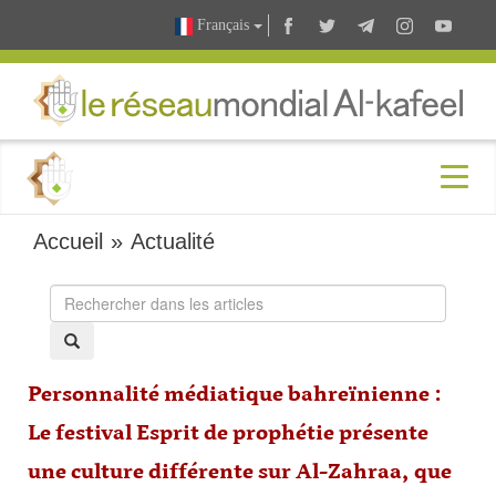
Français
Accueil
»
Actualité
Personnalité médiatique bahreïnienne :
Le festival Esprit de prophétie présente
une culture différente sur Al-Zahraa, que