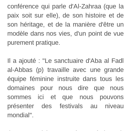
conférence qui parle d'Al-Zahraa (que la
paix soit sur elle), de son histoire et de
son héritage, et de la manière d'être un
modèle dans nos vies, d'un point de vue
purement pratique.
Il a ajouté : "Le sanctuaire d'Aba al Fadl
al-Abbas (p) travaille avec une grande
équipe féminine instruite dans tous les
domaines pour nous dire que nous
sommes ici et que nous pouvons
présenter des festivals au niveau
mondial".