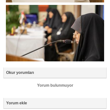
Okur yorumları
Yorum bulunmuyor
Yorum ekle