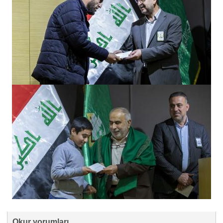
Okur yorumları