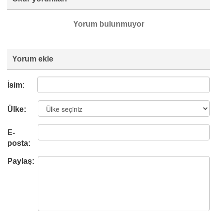
Yorum bulunmuyor
Yorum ekle
İsim:
Ülke:
E-
posta:
Paylaş: