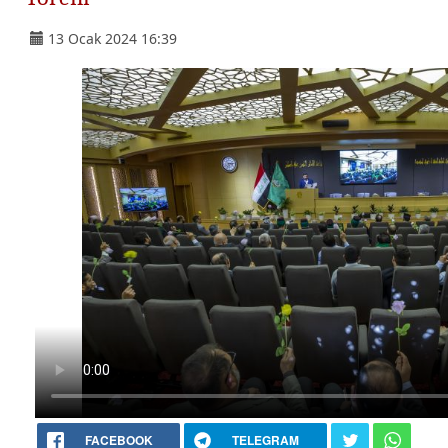
13 Ocak 2024 16:39
FACEBOOK
TELEGRAM