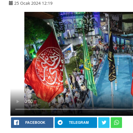
25 Ocak 2024 12:19
FACEBOOK
TELEGRAM