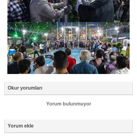
Okur yorumları
Yorum bulunmuyor
Yorum ekle