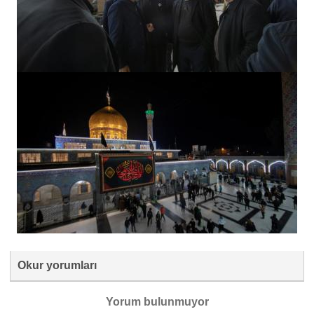
Okur yorumları
Yorum bulunmuyor