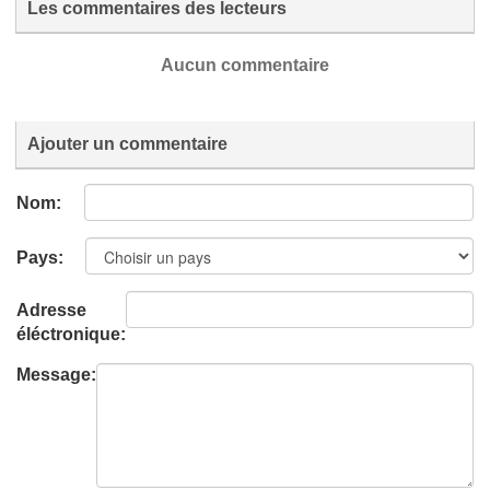
Les commentaires des lecteurs
Aucun commentaire
Ajouter un commentaire
Nom:
Pays:
Adresse
éléctronique:
Message: