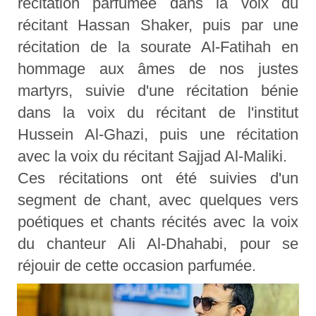
récitation parfumée dans la voix du
récitant Hassan Shaker, puis par une
récitation de la sourate Al-Fatihah en
hommage aux âmes de nos justes
martyrs, suivie d'une récitation bénie
dans la voix du récitant de l'institut
Hussein Al-Ghazi, puis une récitation
avec la voix du récitant Sajjad Al-Maliki.
Ces récitations ont été suivies d'un
segment de chant, avec quelques vers
poétiques et chants récités avec la voix
du chanteur Ali Al-Dhahabi, pour se
réjouir de cette occasion parfumée.