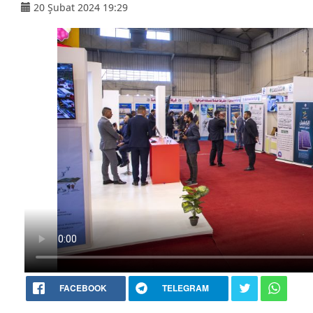
20 Şubat 2024 19:29
FACEBOOK
TELEGRAM