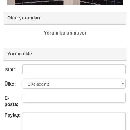
Okur yorumları
Yorum bulunmuyor
Yorum ekle
İsim:
Ülke:
E-
posta:
Paylaş: