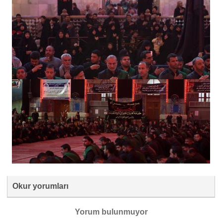
Okur yorumları
Yorum bulunmuyor