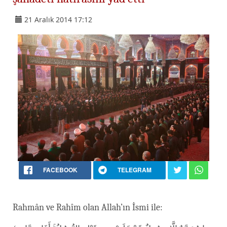
21 Aralık 2014 17:12
FACEBOOK
TELEGRAM
Rahmân ve Rahîm olan Allah’ın İsmi ile: