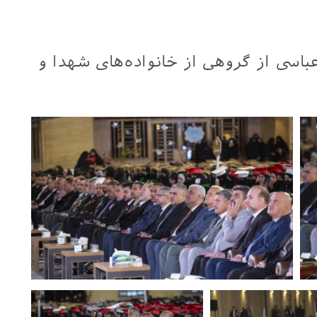
اسی از گروهی از خانواده‌های شهدا و