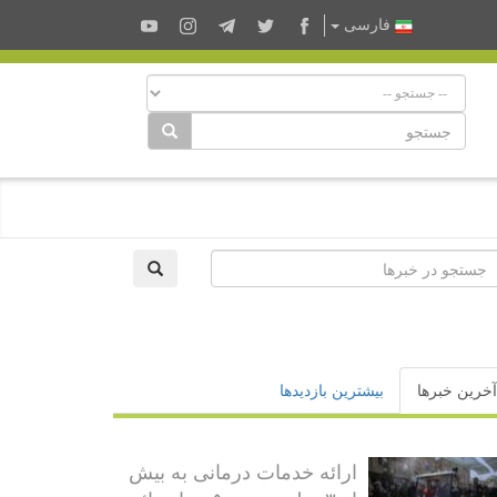
فارسى
آخرین خبرها
بیشترین بازدیدها
ارائه خدمات درمانی به بیش