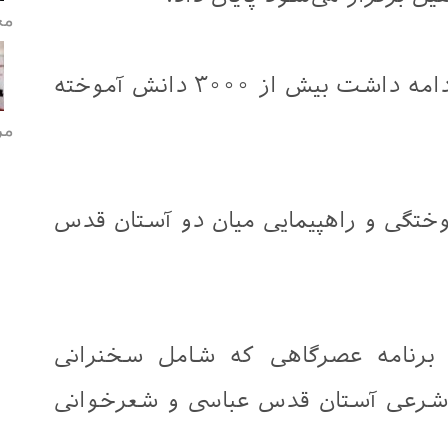
مح
در این جشن که به مدت دو روز ادامه داشت بیش از ۳۰۰۰ دانش آموخته
مر
ختگی و راهپیمایی میان دو آستان قدس
 برنامه عصرگاهی که شامل سخنرانی
 شرعی آستان قدس عباسی و شعرخوانی