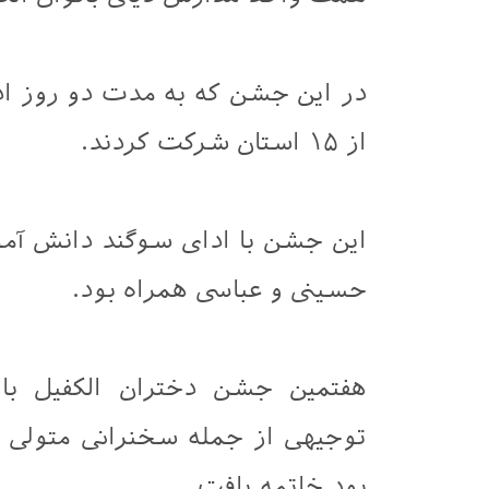
از ۱۵ استان شرکت کردند.
این جشن با ادای سوگند دانش آمو
حسینی و عباسی همراه بود.
هفتمین جشن دختران الکفیل با
توجیهی از جمله سخنرانی متولی
بود خاتمه یافت.