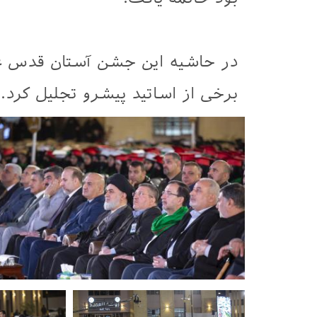
در حاشیه این جشن آستان قدس عب
برخی از اساتید پیشرو تجلیل کرد.