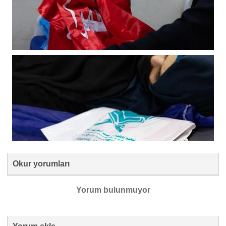
Okur yorumları
Yorum bulunmuyor