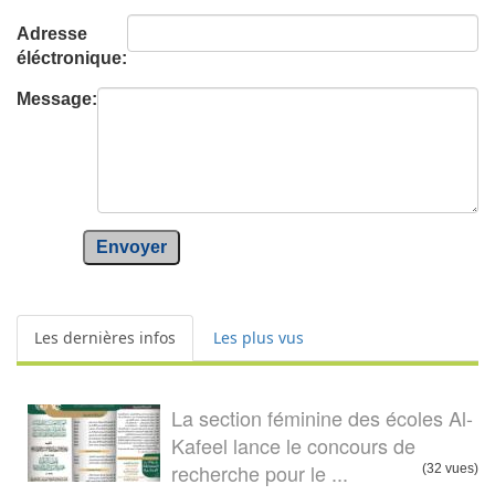
Adresse
éléctronique:
Message:
Envoyer
Les dernières infos
Les plus vus
La section féminine des écoles Al-
Kafeel lance le concours de
recherche pour le ...
(32 vues)