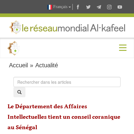
Français
Accueil
»
Actualité
Le Département des Affaires
Intellectuelles tient un conseil coranique
au Sénégal