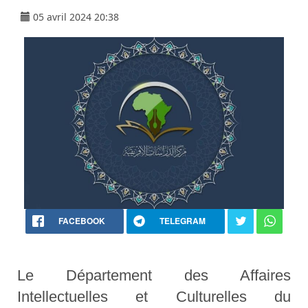
05 avril 2024 20:38
FACEBOOK
TELEGRAM
Le Département des Affaires
Intellectuelles et Culturelles du