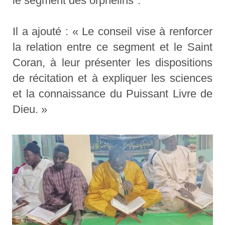
le segment des orphelins".
Il a ajouté : « Le conseil vise à renforcer
la relation entre ce segment et le Saint
Coran, à leur présenter les dispositions
de récitation et à expliquer les sciences
et la connaissance du Puissant Livre de
Dieu. »