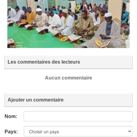
Les commentaires des lecteurs
Aucun commentaire
Ajouter un commentaire
Nom:
Pays: