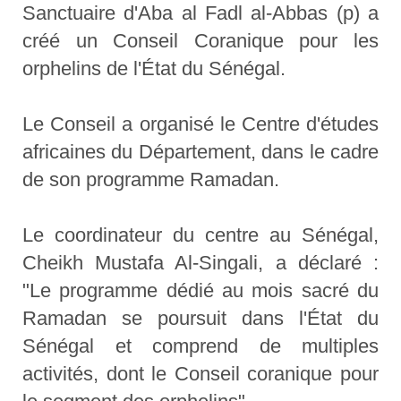
Sanctuaire d'Aba al Fadl al-Abbas (p) a
créé un Conseil Coranique pour les
orphelins de l'État du Sénégal.
Le Conseil a organisé le Centre d'études
africaines du Département, dans le cadre
de son programme Ramadan.
Le coordinateur du centre au Sénégal,
Cheikh Mustafa Al-Singali, a déclaré :
"Le programme dédié au mois sacré du
Ramadan se poursuit dans l'État du
Sénégal et comprend de multiples
activités, dont le Conseil coranique pour