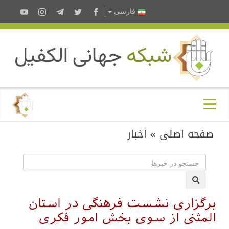
فارسى
صفحه اصلی
»
اخبار
برگزاری نشست فرهنگی در استان
المثنی از سوی بخش امور فکری