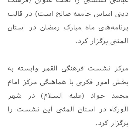
عباسی نشستی را تحت عنوان (فرهنگ
دینی اساس جامعه صالح است) در قالب
برنامه‌های ماه مبارک رمضان در استان
المثنی برگزار کرد.
مرکز نشست فرهنگی القمر وابسته به
بخش امور فکری با هماهنگی مرکز امام
محمد جواد (علیه السلام) در شهر
الوركاء در استان المثنی این نشست را
برگزار کرد.