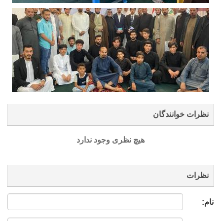
نظرات خوانندگان
هیچ نظری وجود ندارد
نظرات
نام: