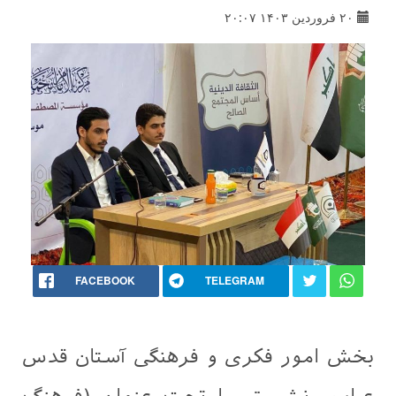
۲۰ فروردین ۱۴۰۳ ۲۰:۰۷
FACEBOOK
TELEGRAM
بخش امور فکری و فرهنگی آستان قدس