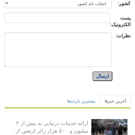
کشور:
پست
الکترونیک:
نظرات:
ارسال
آخرین خبرها
بیشترین بازدیدها
ارائه خدمات درمانی به بیش از ۳
میلیون و ۵۰۰ هزار زائر اربعین از