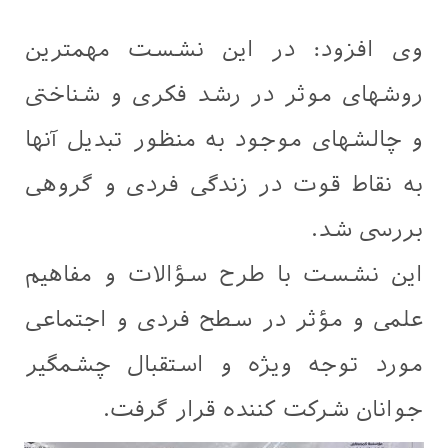
وی افزود: در این نشست مهمترین
روشهای موثر در رشد فکری و شناختی
و چالشهای موجود به منظور تبدیل آنها
به نقاط قوت در زندگی فردی و گروهی
بررسی شد.
این نشست با طرح سؤالات و مفاهیم
علمی و مؤثر در سطح فردی و اجتماعی
مورد توجه ویژه و استقبال چشمگیر
جوانان شرکت کننده قرار گرفت.