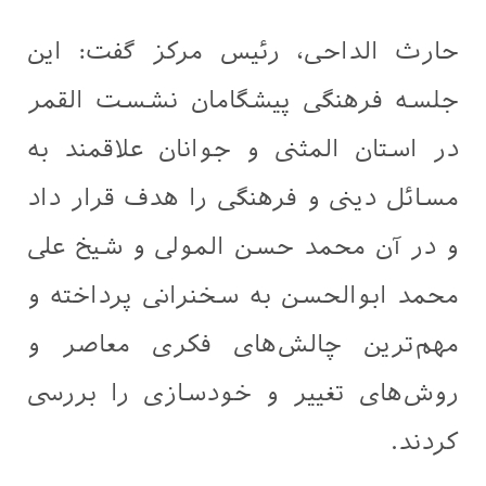
حارث الداحی، رئیس مرکز گفت: این
جلسه فرهنگی پیشگامان نشست القمر
در استان المثنی و جوانان علاقمند به
مسائل دینی و فرهنگی را هدف قرار داد
و در آن محمد حسن المولی و شیخ علی
محمد ابوالحسن به سخنرانی پرداخته و
مهم‌ترین چالش‌های فکری معاصر و
روش‌های تغییر و خودسازی را بررسی
کردند.