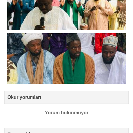
Okur yorumları
Yorum bulunmuyor