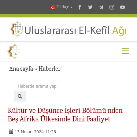
Türkçe
Ana sayfa
»
Haberler
Kültür ve Düşünce İşleri Bölümü’nden
Beş Afrika Ülkesinde Dini Faaliyet
13 Nisan 2024 11:26