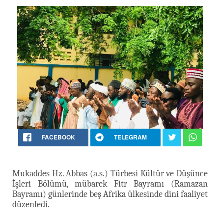
FACEBOOK
TELEGRAM
Mukaddes Hz. Abbas (a.s.) Türbesi Kültür ve Düşünce
İşleri Bölümü, mübarek Fitr Bayramı (Ramazan
Bayramı) günlerinde beş Afrika ülkesinde dini faaliyet
düzenledi.