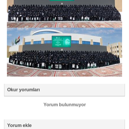
Okur yorumları
Yorum bulunmuyor
Yorum ekle