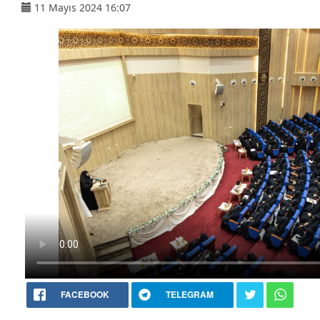
11 Mayıs 2024 16:07
FACEBOOK
TELEGRAM