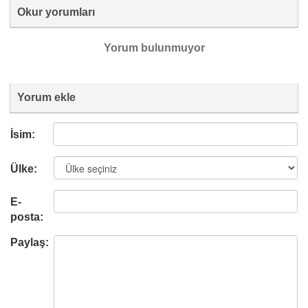
Okur yorumları
Yorum bulunmuyor
Yorum ekle
İsim:
Ülke:
E-
posta:
Paylaş: