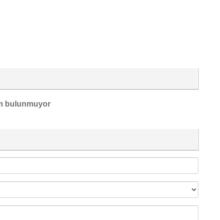
m bulunmuyor