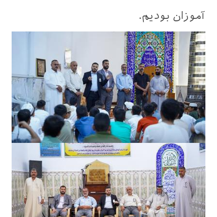
آموزان بودیم.