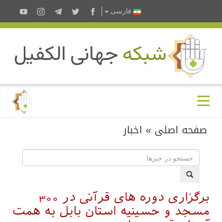
فارسى
صفحه اصلی
»
اخبار
برگزاری دوره های قرآنی در 300
مسجد و حسینیه استان بابل به همت