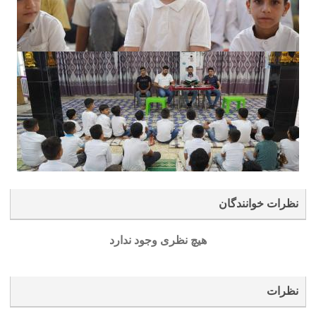
نظرات خوانندگان
هیچ نظری وجود ندارد
نظرات