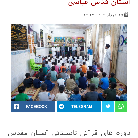
آستان قدس عباسی
۱۵ خرداد ۱۴۰۳ ۱۳:۲۹
FACEBOOK
TELEGRAM
دوره های قرآنی تابستانی آستان مقدس