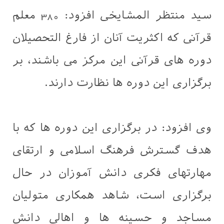
سید منتظر المشایخی افزود: 380 معلم
قرآنی که اکثریت آنان از فارغ التحصیلان
دوره های قرآنی این مرکز می باشند، بر
برگزاری این دوره ها نظارت دارند.
وی افزود: در برگزاری این دوره ها که با
هدف گسترش فرهنگ اسلامی و ارتقای
مهارتهای فکری دانش آموزان در حال
برگزاری است، شاهد همکاری متولیان
مساجد و حسینه ها و اهالی دانش