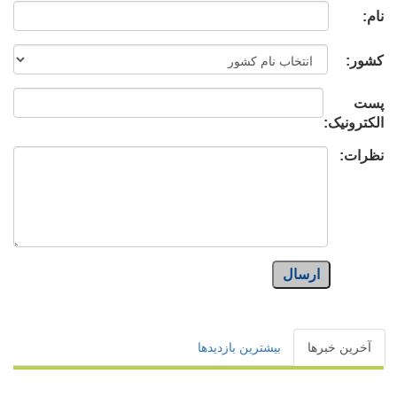
نام:
کشور:
پست
الکترونیک:
نظرات:
ارسال
آخرین خبرها
بیشترین بازدیدها