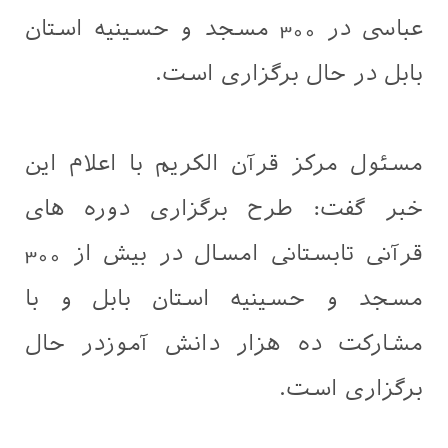
عباسی در 300 مسجد و حسینیه استان
بابل در حال برگزاری است.
مسئول مرکز قرآن الکریم با اعلام این
خبر گفت: طرح برگزاری دوره های
قرآنی تابستانی امسال در بیش از 300
مسجد و حسینیه استان بابل و با
مشارکت ده هزار دانش آموزدر حال
برگزاری است.