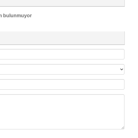
m bulunmuyor