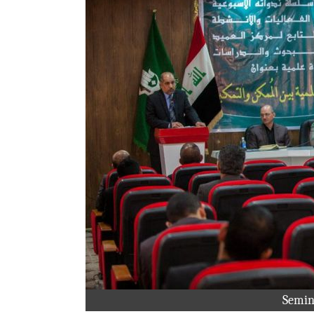
Semin