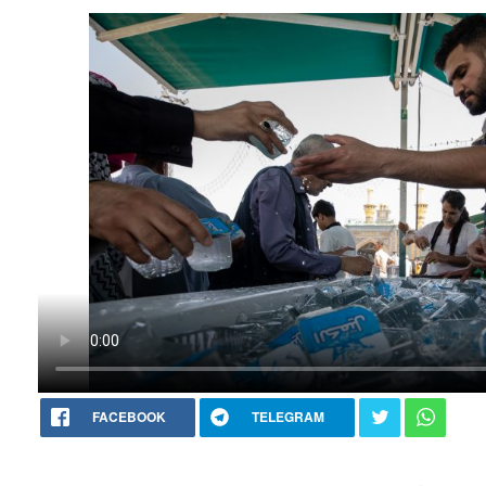
FACEBOOK
TELEGRAM