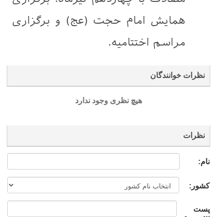
همایش امام حجت (عج) و برگزاری
مراسم اختتامیه.
نظرات خوانندگان
هیچ نظری وجود ندارد
نظرات
نام:
کشور:
پست