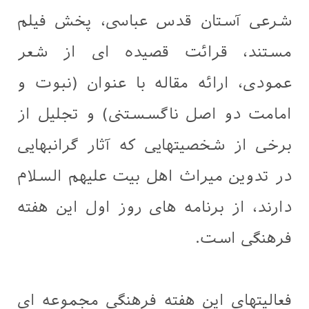
شرعی آستان قدس عباسی، پخش فیلم
مستند، قرائت قصیده ای از شعر
عمودی، ارائه مقاله با عنوان (نبوت و
امامت دو اصل ناگسستنی) و تجلیل از
برخی از شخصیتهایی که آثار گرانبهایی
در تدوین میراث اهل بیت علیهم السلام
دارند، از برنامه های روز اول این هفته
فرهنگی است.
فعالیتهای این هفته فرهنگی مجموعه ای