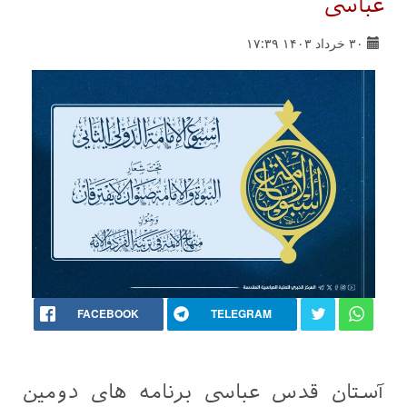
عباسی
۳۰ خرداد ۱۴۰۳ ۱۷:۳۹
FACEBOOK
TELEGRAM
آستان قدس عباسی برنامه های دومین