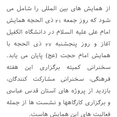
از همایش های بین المللی را شامل می
شود که روز جمعه 21 ذی الحجه همایش
امام علی علیه السلام در دانشگاه الکفیل
آغاز و روز پنجشنبه 27 ذی الحجه با
همایش امام حجت (عج) پایان می یابد.
سخنرانی کمیته برگزاری این هفته
فرهنگی، سخنرانی مشارکت کنندگان،
بازدید از پروژه های آستان قدس عباسی
و برگزاری کارگاهها و نشست ها از جمله
فعالیت های این همایش هاست.