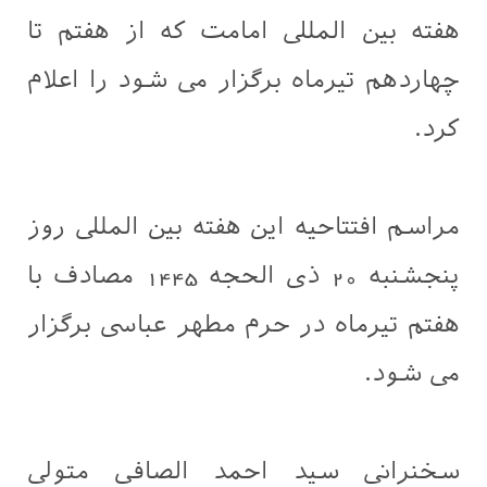
هفته بین المللی امامت که از هفتم تا
چهاردهم تیرماه برگزار می شود را اعلام
کرد.
مراسم افتتاحیه این هفته بین المللی روز
پنجشنبه 20 ذی الحجه 1445 مصادف با
هفتم تیرماه در حرم مطهر عباسی برگزار
می شود.
سخنرانی سید احمد الصافی متولی