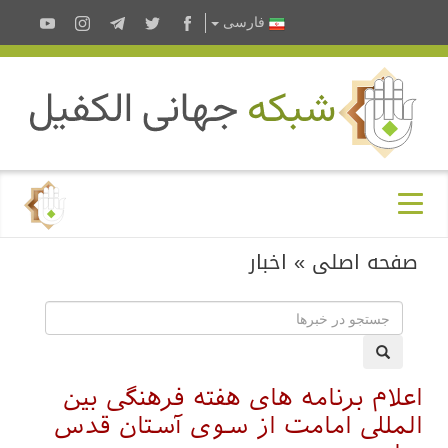
فارسى
صفحه اصلی
»
اخبار
اعلام برنامه های هفته فرهنگی بین
المللی امامت از سوی آستان قدس