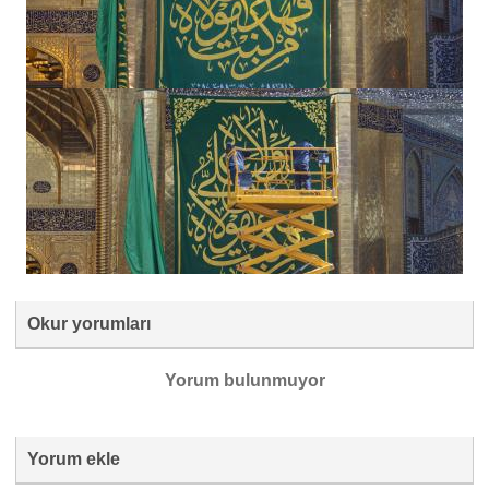
Okur yorumları
Yorum bulunmuyor
Yorum ekle