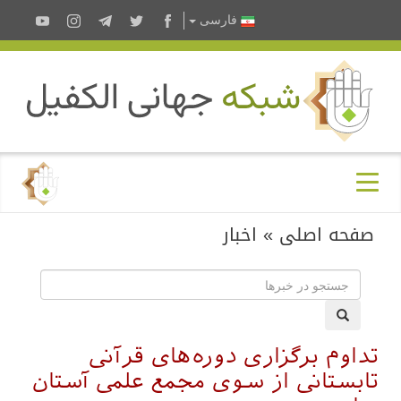
فارسى
صفحه اصلی
»
اخبار
تداوم برگزاری دوره‌های قرآنی
تابستانی از سوی مجمع علمی آستان