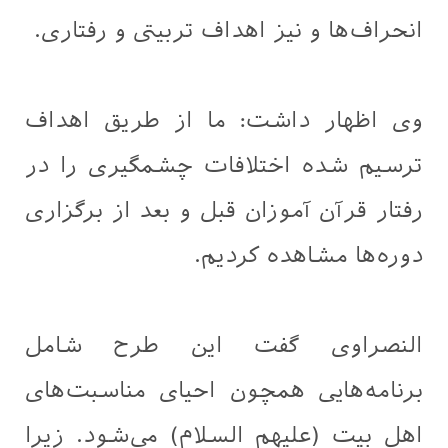
انحراف‌ها و نیز اهداف تربیتی و رفتاری.
وی اظهار داشت: ما از طریق اهداف
ترسیم شده اختلافات چشمگیری را در
رفتار قرآن آموزان قبل و بعد از برگزاری
دوره‌ها مشاهده کردیم.
النصراوی گفت این طرح شامل
برنامه‌هایی همچون احیای مناسبت‌های
اهل بیت (علیهم السلام) می‌شود. زیرا