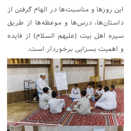
این روزها و مناسبت‌ها در الهام گرفتن از
داستان‌ها، درس‌ها و موعظه‌ها از طریق
سیره اهل بیت (علیهم السلام) از فایده
و اهمیت بسزایی برخوردار است.