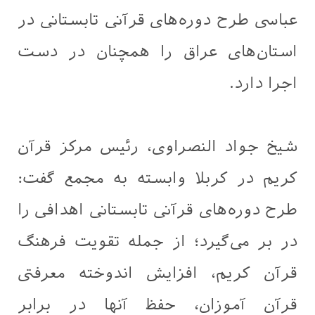
عباسی طرح دوره‌های قرآنی تابستانی در
استان‌های عراق را همچنان در دست
اجرا دارد.
شيخ جواد النصراوی، رئیس مرکز قرآن
کریم در کربلا وابسته به مجمع گفت:
طرح دوره‌های قرآنی تابستانی اهدافی را
در بر می‌گیرد؛ از جمله تقویت فرهنگ
قرآن کریم، افزایش اندوخته معرفتی
قرآن آموزان، حفظ آنها در برابر