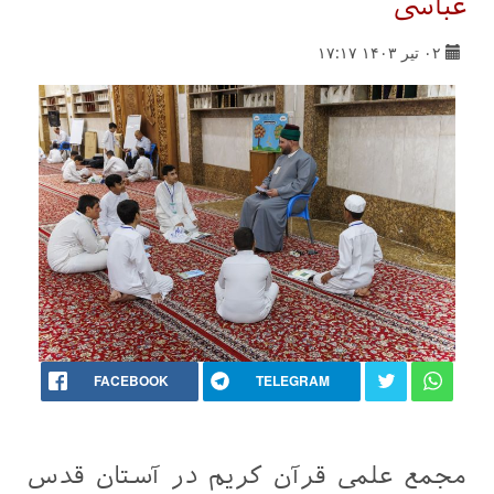
عباسی
۰۲ تیر ۱۴۰۳ ۱۷:۱۷
FACEBOOK
TELEGRAM
مجمع علمی قرآن کریم در آستان قدس