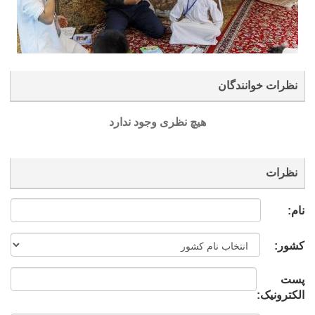
نظرات خوانندگان
هیچ نظری وجود ندارد
نظرات
نام:
کشور:
پست
الکترونیک: