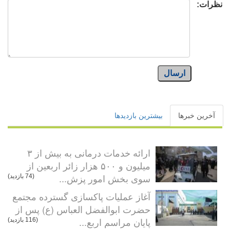
نظرات:
ارسال
آخرین خبرها
بیشترین بازدیدها
ارائه خدمات درمانی به بیش از ۳
میلیون و ۵۰۰ هزار زائر اربعین از
سوی بخش امور پزش...
(74 بازدید)
آغاز عملیات پاکسازی گسترده مجتمع
حضرت ابوالفضل العباس (ع) پس از
پایان مراسم اربع...
(116 بازدید)